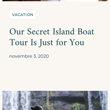
VACATION
Our Secret Island Boat
Tour Is Just for You
novembre 3, 2020