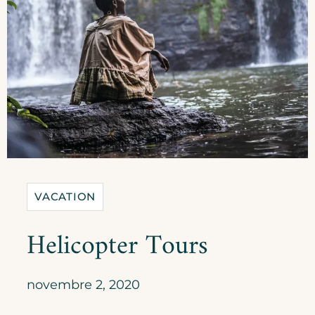
VACATION
Helicopter Tours
novembre 2, 2020