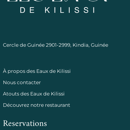
Cercle de Guinée 2901-2999, Kindia, Guinée
À propos des Eaux de Kilissi
Nous contacter
Atouts des Eaux de Kilissi
Découvrez notre restaurant
Reservations