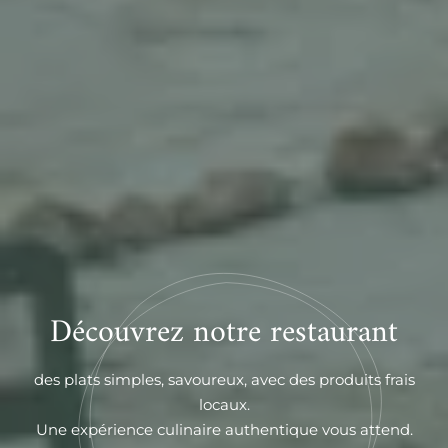
Découvrez notre restaurant
des plats simples, savoureux, avec des produits frais
locaux.
Une expérience culinaire authentique vous attend.