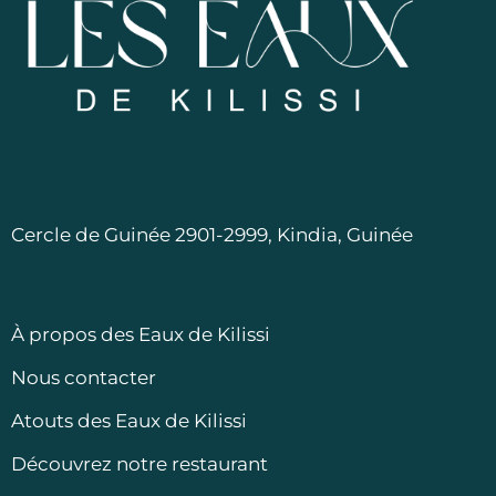
Cercle de Guinée 2901-2999, Kindia, Guinée
À propos des Eaux de Kilissi
Nous contacter
Atouts des Eaux de Kilissi
Découvrez notre restaurant